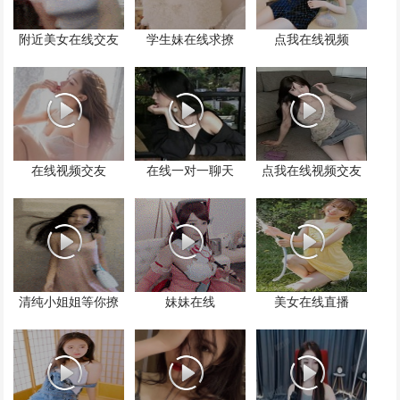
附近美女在线交友
学生妹在线求撩
点我在线视频
在线视频交友
在线一对一聊天
点我在线视频交友
清纯小姐姐等你撩
妹妹在线
美女在线直播