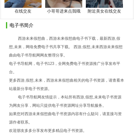
在线交友
小哥哥进来点我哦
附近美女在线交友
电子书简介
西游未来假想曲，西游未来假想曲电子书下载，最新西游,假
想,未来，网络免费电子书共享下载。 西游,假想,未来西游未来假想
曲由电子书导航网网友整理分享。
电子书导航网，电子书123，全网免费电子书资源推广分享发布平
台。
更多西游,假想,未来，西游未来假想曲相关的电子书资源，请查看本
站最新分享电子书资源。
电子书导航网友情提示，本站所有西游,假想,未来电子书资源
为网友分享，网站只提供电子书资源网址分享导航服务。
如果您对西游未来假想曲电子书资源内容有什么疑问，请直接与资
源作者联系。
欢迎朋友多多分享发布更多精品电子书资源。