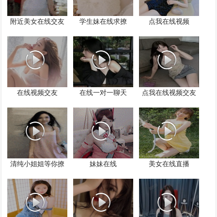
附近美女在线交友
学生妹在线求撩
点我在线视频
在线视频交友
在线一对一聊天
点我在线视频交友
清纯小姐姐等你撩
妹妹在线
美女在线直播