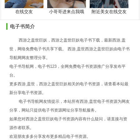
在线交友
小哥哥进来点我哦
附近美女在线交友
电子书简介
西游之盖世巨妖，西游之盖世巨妖电子书下载，最新西游,盖
世，网络免费电子书共享下载。 西游,盖世西游之盖世巨妖由电子书
导航网网友整理分享。
电子书导航网，电子书123，全网免费电子书资源推广分享发布平
台。
更多西游,盖世，西游之盖世巨妖相关的电子书资源，请查看本站最
新分享电子书资源。
电子书导航网友情提示，本站所有西游,盖世电子书资源为网友
分享，网站只提供电子书资源网址分享导航服务。
如果您对西游之盖世巨妖电子书资源内容有什么疑问，请直接与资
源作者联系。
欢迎朋友多多分享发布更多精品电子书资源。