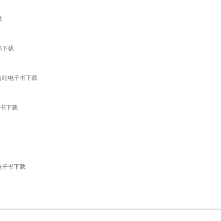
载
书下载
边站电子书下载
子书下载
电子书下载