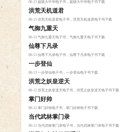
06-13 超级大中华电子书，超级大中华电子书下载
洪荒天机道君
06-13 洪荒天机道君电子书，洪荒天机道君电子书下载
气御九重天
06-13 气御九重天电子书，气御九重天电子书下载
仙尊下凡录
06-13 仙尊下凡录电子书，仙尊下凡录电子书下载
一步登仙
06-13 一步登仙电子书，一步登仙电子书下载
洪荒之妖皇逆天
06-12 洪荒之妖皇逆天电子书，洪荒之妖皇逆天电子书下载
掌门好帅
06-12 掌门好帅电子书，掌门好帅电子书下载
当代武林掌门录
06-12 当代武林掌门录电子书，当代武林掌门录电子书下载