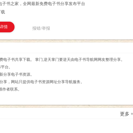
电子书之家，全网最新免费电子书分享发布平台
下载
详情
报错/举报
费电子书共享下载。 掌门,逆天掌门要逆天由电子书导航网网友整理分享。
布平台。
最新分享电子书资源。
友分享，网站只提供电子书资源网址分享导航服务。
源作者联系。
更多 