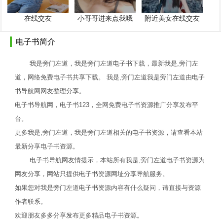
在线交友
小哥哥进来点我哦
附近美女在线交友
电子书简介
我是旁门左道，我是旁门左道电子书下载，最新我是,旁门左
道，网络免费电子书共享下载。 我是,旁门左道我是旁门左道由电子
书导航网网友整理分享。
电子书导航网，电子书123，全网免费电子书资源推广分享发布平
台。
更多我是,旁门左道，我是旁门左道相关的电子书资源，请查看本站
最新分享电子书资源。
电子书导航网友情提示，本站所有我是,旁门左道电子书资源为
网友分享，网站只提供电子书资源网址分享导航服务。
如果您对我是旁门左道电子书资源内容有什么疑问，请直接与资源
作者联系。
欢迎朋友多多分享发布更多精品电子书资源。