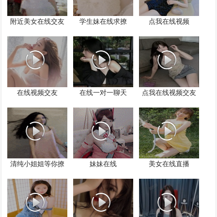
附近美女在线交友
学生妹在线求撩
点我在线视频
在线视频交友
在线一对一聊天
点我在线视频交友
清纯小姐姐等你撩
妹妹在线
美女在线直播